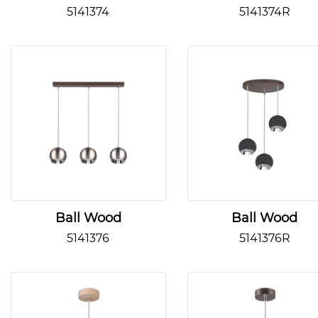
5141374
5141374R
Ball Wood
Ball Wood
5141376
5141376R