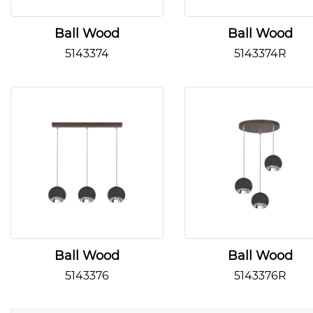
Ball Wood
Ball Wood
5143374
5143374R
Ball Wood
Ball Wood
5143376
5143376R