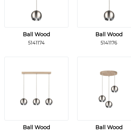
Ball Wood
Ball Wood
5141174
5141176
Ball Wood
Ball Wood