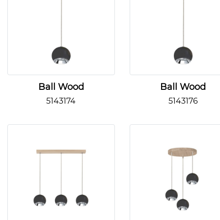
Ball Wood
Ball Wood
5143174
5143176