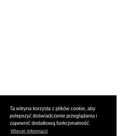
Ta witryna korzysta z plików cookie, aby
polepszyć doświadczenie przeglądania i
zapewnić dodatkową funkcjonalność.
Więcej informacji