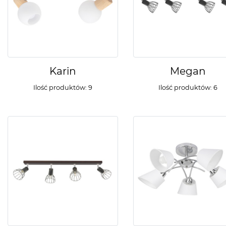
Karin
Megan
Ilość produktów: 9
Ilość produktów: 6