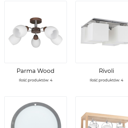
Parma Wood
Rivoli
Ilość produktów: 4
Ilość produktów: 4