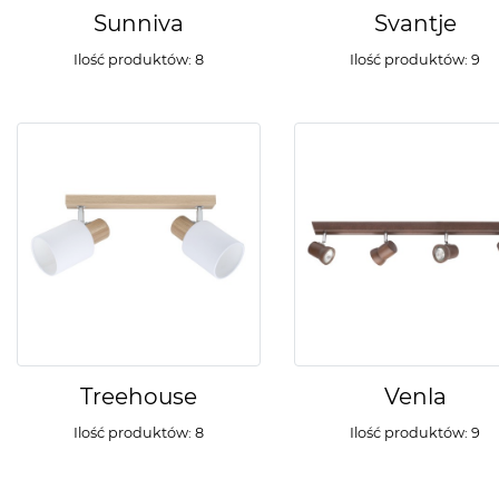
Sunniva
Svantje
Ilość produktów: 8
Ilość produktów: 9
Treehouse
Venla
Ilość produktów: 8
Ilość produktów: 9