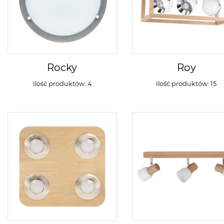
Rocky
Roy
Ilość produktów: 4
Ilość produktów: 15