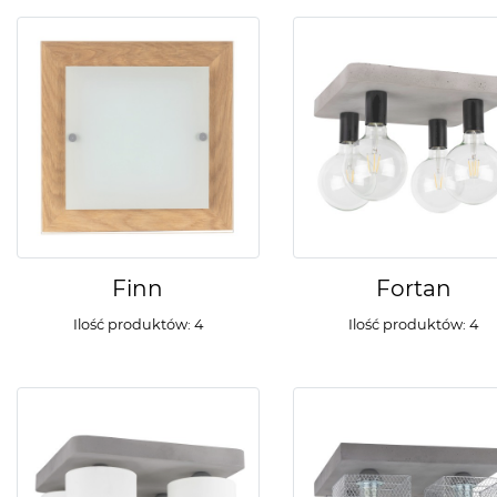
Finn
Fortan
Ilość produktów: 4
Ilość produktów: 4