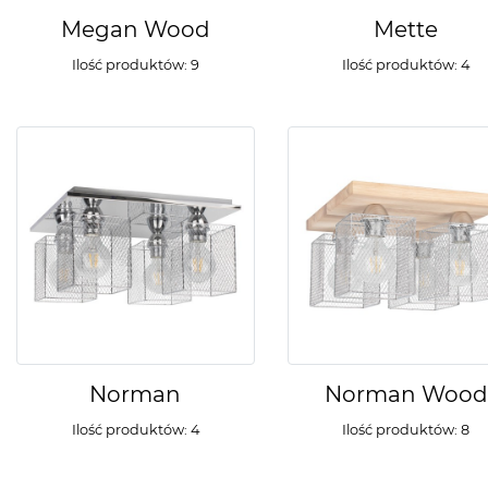
Megan Wood
Mette
Ilość produktów: 9
Ilość produktów: 4
Norman
Norman Wood
Ilość produktów: 4
Ilość produktów: 8