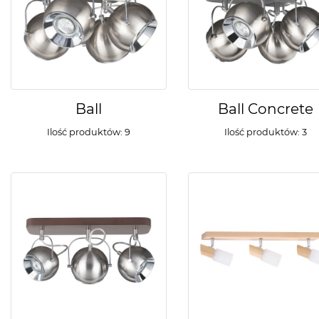
Ball
Ball Concrete
Ilość produktów: 9
Ilość produktów: 3