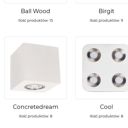
Ball Wood
Birgit
Ilość produktów: 15
Ilość produktów: 9
Concretedream
Cool
Ilość produktów: 8
Ilość produktów: 8