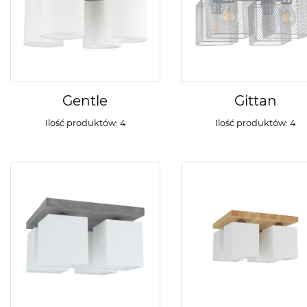
Gentle
Gittan
Ilość produktów: 4
Ilość produktów: 4