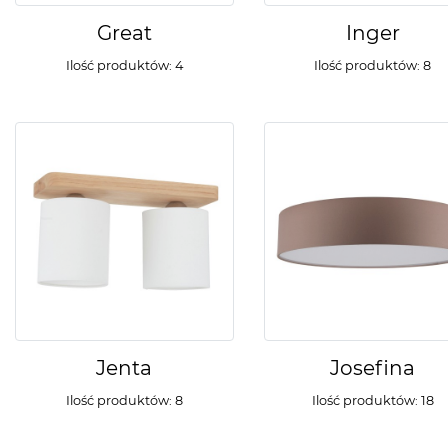
Great
Inger
Ilość produktów: 4
Ilość produktów: 8
Jenta
Josefina
Ilość produktów: 8
Ilość produktów: 18