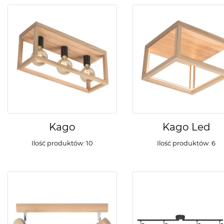
Kago
Kago Led
Ilość produktów: 10
Ilość produktów: 6