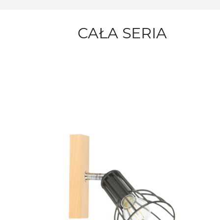
CAŁA SERIA