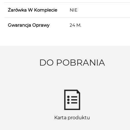
Żarówka W Komplecie
NIE
Gwarancja Oprawy
24 M.
DO POBRANIA
Karta produktu