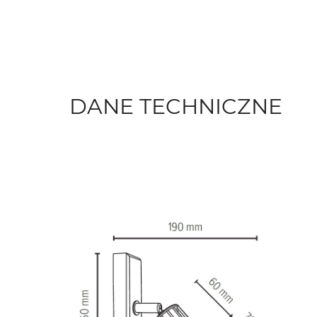
DANE TECHNICZNE