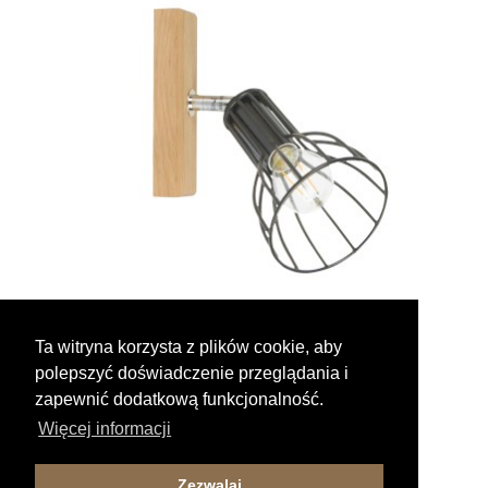
Ta witryna korzysta z plików cookie, aby
polepszyć doświadczenie przeglądania i
zapewnić dodatkową funkcjonalność.
Więcej informacji
MEGAN WOOD
Zezwalaj