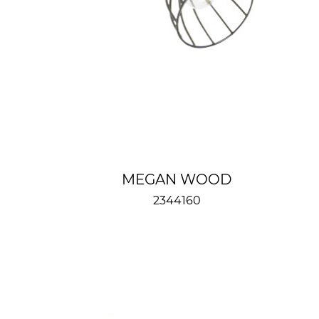
MEGAN WOOD
2344160